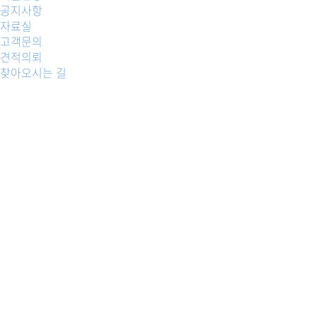
공지사항
자료실
고객문의
견적의뢰
찾아오시는 길